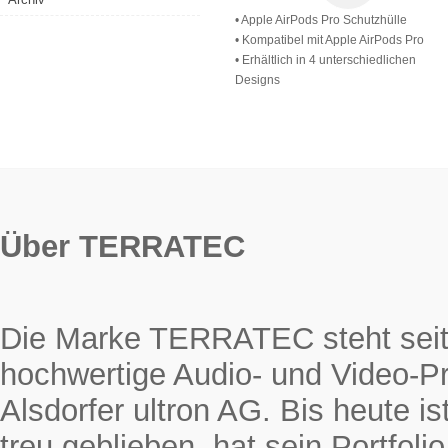
• Apple AirPods Pro Schutzhülle
• Kompatibel mit Apple AirPods Pro
• Erhältlich in 4 unterschiedlichen
Designs
Über TERRATEC
Die Marke TERRATEC steht seit 
hochwertige Audio- und Video-Pr
Alsdorfer ultron AG. Bis heute
treu geblieben, hat sein Portfol