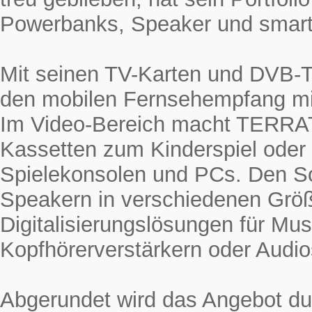
Powerbanks, Speaker und smarte
Mit seinen TV-Karten und DVB-
den mobilen Fernsehempfang mi
Im Video-Bereich macht TERRAT
Kassetten zum Kinderspiel oder
Spielekonsolen und PCs. Den 
Speakern in verschiedenen Grö
Digitalisierungslösungen für Mus
Kopfhörerverstärkern oder Audio
Abgerundet wird das Angebot du