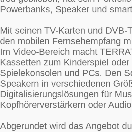
Powerbanks, Speaker und smarte
Mit seinen TV-Karten und DVB-
den mobilen Fernsehempfang mi
Im Video-Bereich macht TERRAT
Kassetten zum Kinderspiel oder
Spielekonsolen und PCs. Den 
Speakern in verschiedenen Grö
Digitalisierungslösungen für Mus
Kopfhörerverstärkern oder Audio
Abgerundet wird das Angebot du