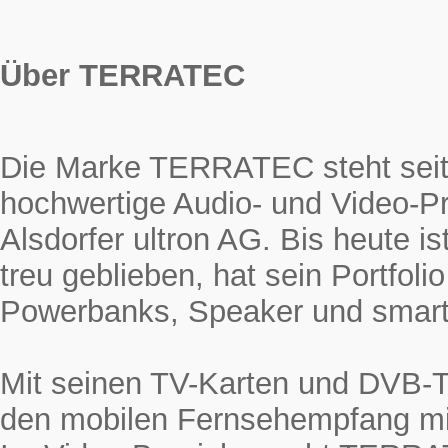
Über TERRATEC
Die Marke TERRATEC steht seit 
hochwertige Audio- und Video-Pr
Alsdorfer ultron AG. Bis heute
treu geblieben, hat sein Portfol
Powerbanks, Speaker und smarte
Mit seinen TV-Karten und DVB-
den mobilen Fernsehempfang mi