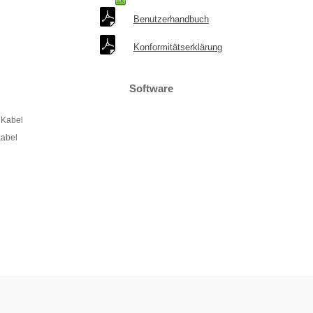
Benutzerhandbuch
Konformitätserklärung
Software
 Kabel
Kabel