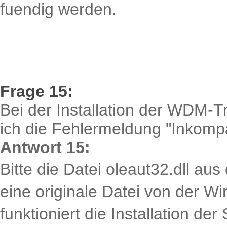
fuendig werden.
Frage 15:
Bei der Installation der WDM-T
ich die Fehlermeldung "Inkomp
Antwort 15:
Bitte die Datei oleaut32.dll 
eine originale Datei von der 
funktioniert die Installation der