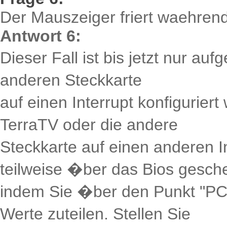
Der Mauszeiger friert waehrend
Antwort 6:
Dieser Fall ist bis jetzt nur au
anderen Steckkarte
auf einen Interrupt konfiguriert 
TerraTV oder die andere
Steckkarte auf einen anderen I
teilweise �ber das Bios gesch
indem Sie �ber den Punkt "PCI 
Werte zuteilen. Stellen Sie