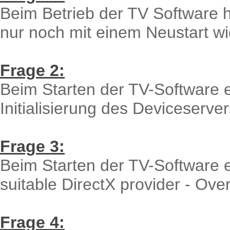
Beim Betrieb der TV Software 
nur noch mit einem Neustart w
Frage 2:
Beim Starten der TV-Software 
Initialisierung des Deviceserver
Frage 3:
Beim Starten der TV-Software 
suitable DirectX provider - Ove
Frage 4: