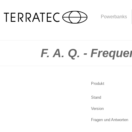
Powerbanks
F. A. Q. - Frequ
Produkt
Stand
Version
Fragen und Antworten