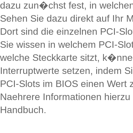
dazu zun�chst fest, in welchen
Sehen Sie dazu direkt auf Ihr 
Dort sind die einzelnen PCI-Sl
Sie wissen in welchem PCI-Slo
welche Steckkarte sitzt, k�nne
Interruptwerte setzen, indem S
PCI-Slots im BIOS einen Wert 
Naehrere Informationen hierzu 
Handbuch.