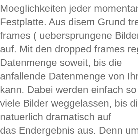
Moeglichkeiten jeder momenta
Festplatte. Aus disem Grund tr
frames ( uebersprungene Bilder
auf. Mit den dropped frames reg
Datenmenge soweit, bis die
anfallende Datenmenge von Ihre
kann. Dabei werden einfach so
viele Bilder weggelassen, bis die
natuerlich dramatisch auf
das Endergebnis aus. Denn um