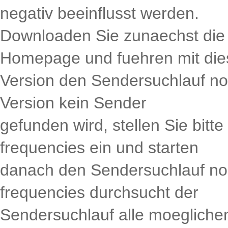
negativ beeinflusst werden.
Downloaden Sie zunaechst die 
Homepage und fuehren mit die
Version den Sendersuchlauf no
Version kein Sender
gefunden wird, stellen Sie bitte
frequencies ein und starten
danach den Sendersuchlauf noch
frequencies durchsucht der
Sendersuchlauf alle moeglichen