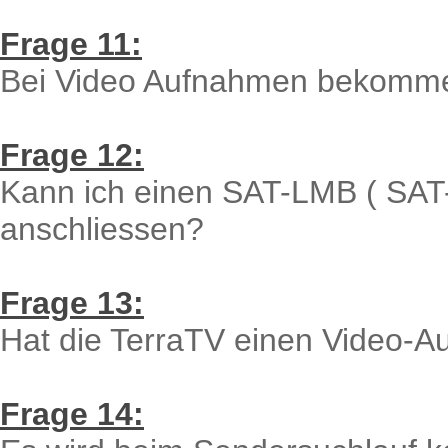
Frage 11:
Bei Video Aufnahmen bekomme 
Frage 12:
Kann ich einen SAT-LMB ( SAT-
anschliessen?
Frage 13:
Hat die TerraTV einen Video-
Frage 14: