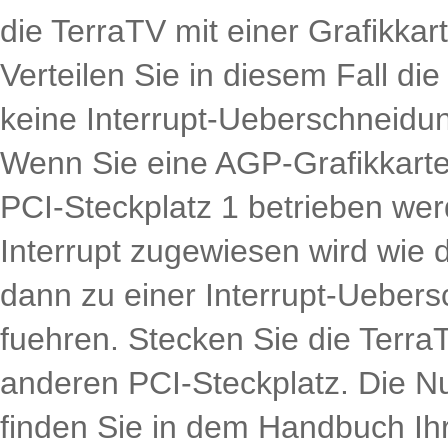
die TerraTV mit einer Grafikkart
Verteilen Sie in diesem Fall die
keine Interrupt-Ueberschneidu
Wenn Sie eine AGP-Grafikkarte e
PCI-Steckplatz 1 betrieben we
Interrupt zugewiesen wird wie 
dann zu einer Interrupt-Ueber
fuehren. Stecken Sie die Terra
anderen PCI-Steckplatz. Die N
finden Sie in dem Handbuch Ih