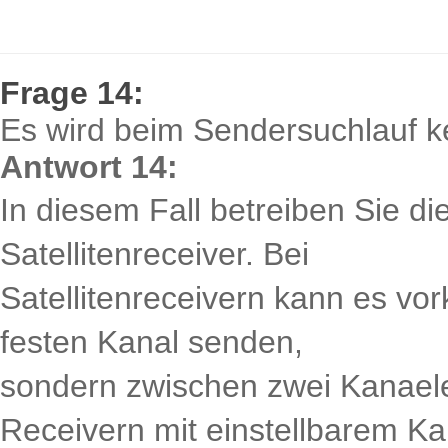
Frage 14:
Es wird beim Sendersuchlauf k
Antwort 14:
In diesem Fall betreiben Sie d
Satellitenreceiver. Bei
Satellitenreceivern kann es vo
festen Kanal senden,
sondern zwischen zwei Kanaele
Receivern mit einstellbarem Ka