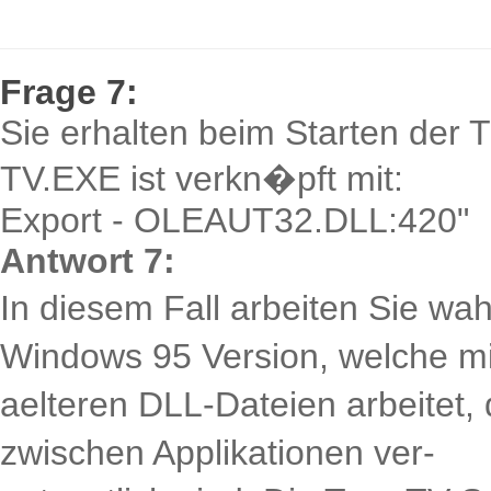
Frage 7:
Sie erhalten beim Starten der 
TV.EXE ist verkn�pft mit:
Export - OLEAUT32.DLL:420"
Antwort 7:
In diesem Fall arbeiten Sie wah
Windows 95 Version, welche mi
aelteren DLL-Dateien arbeitet,
zwischen Applikationen ver-