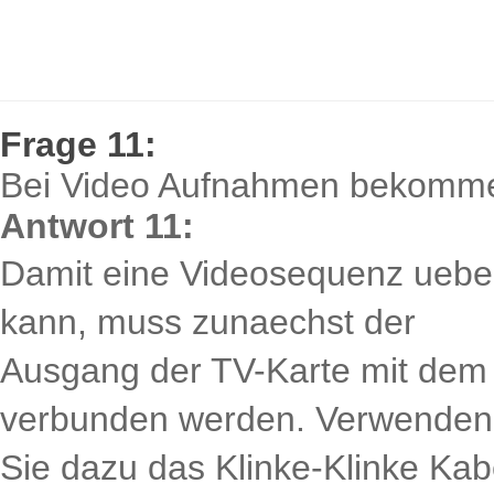
Frage 11:
Bei Video Aufnahmen bekomme 
Antwort 11:
Damit eine Videosequenz uebe
kann, muss zunaechst der
Ausgang der TV-Karte mit dem 
verbunden werden. Verwenden
Sie dazu das Klinke-Klinke Kab