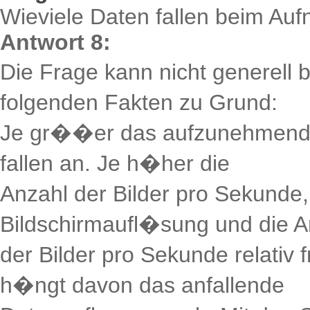
Wieviele Daten fallen beim A
Antwort 8:
Die Frage kann nicht generell 
folgenden Fakten zu Grund:
Je gr��er das aufzunehmende
fallen an. Je h�her die
Anzahl der Bilder pro Sekunde
Bildschirmaufl�sung und die A
der Bilder pro Sekunde relativ 
h�ngt davon das anfallende