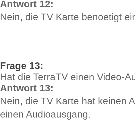
Antwort 12:
Nein, die TV Karte benoetigt e
Frage 13:
Hat die TerraTV einen Video-
Antwort 13:
Nein, die TV Karte hat keinen 
einen Audioausgang.