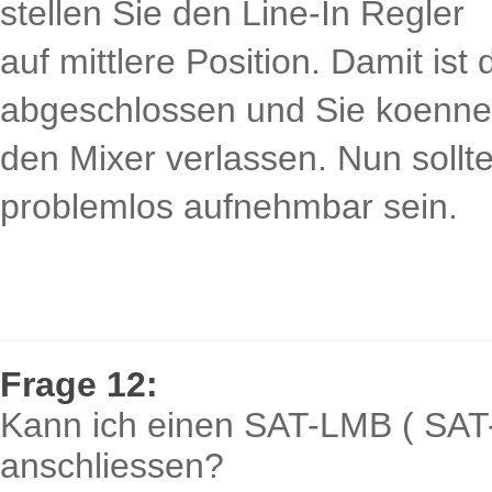
stellen Sie den Line-In Regler
auf mittlere Position. Damit ist
abgeschlossen und Sie koenn
den Mixer verlassen. Nun sollt
problemlos aufnehmbar sein.
Frage 12:
Kann ich einen SAT-LMB ( SAT-
anschliessen?