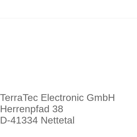
TerraTec Electronic GmbH
Herrenpfad 38
D-41334 Nettetal