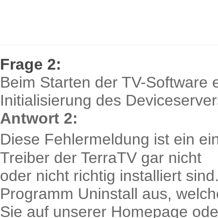
Frage 2:
Beim Starten der TV-Software 
Initialisierung des Deviceserve
Antwort 2:
Diese Fehlermeldung ist ein ei
Treiber der TerraTV gar nicht
oder nicht richtig installiert si
Programm Uninstall aus, welch
Sie auf unserer Homepage oder 