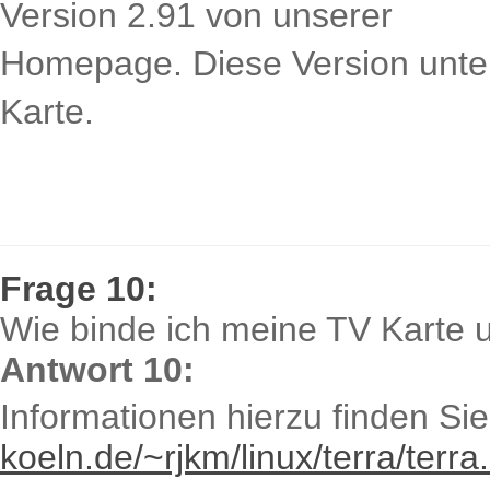
Version 2.91 von unserer
Homepage. Diese Version unters
Karte.
Frage 10:
Wie binde ich meine TV Karte u
Antwort 10:
Informationen hierzu finden Sie
koeln.de/~rjkm/linux/terra/terra