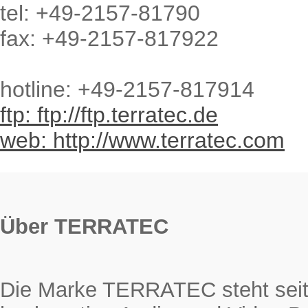
tel: +49-2157-81790
fax: +49-2157-817922
hotline: +49-2157-817914
ftp: ftp://ftp.terratec.de
web: http://www.terratec.com
Über TERRATEC
Die Marke TERRATEC steht seit 