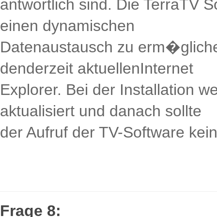
antwortlich sind. Die TerraTV 
einen dynamischen
Datenaustausch zu erm�glichen.
denderzeit aktuellenInternet
Explorer. Bei der Installation
aktualisiert und danach sollte
der Aufruf der TV-Software kei
Frage 8: