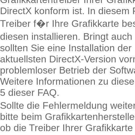
DirectX konform ist. In diesem F
Treiber f�r Ihre Grafikkarte b
diesen installieren. Bringt au
sollten Sie eine Installation der
aktuellsten DirectX-Version vo
problemloser Betrieb der Softw
Weitere Informationen zu diese
5 dieser FAQ.
Sollte die Fehlermeldung weiter
bitte beim Grafikkartenherstelle
ob die Treiber Ihrer Grafikkart