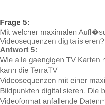
Frage 5:
Mit welcher maximalen Aufl�s
Videosequenzen digitalisieren?
Antwort 5:
Wie alle gaengigen TV Karten 
kann die TerraTV
Videosequenzen mit einer max
Bildpunkten digitalisieren. Die 
Videoformat anfallende Datenm