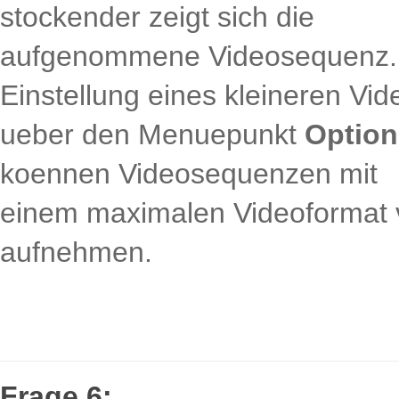
stockender zeigt sich die
aufgenommene Videosequenz. In
Einstellung eines kleineren Vi
ueber den Menuepunkt
Option
koennen Videosequenzen mit
einem maximalen Videoformat 
aufnehmen.
Frage 6: