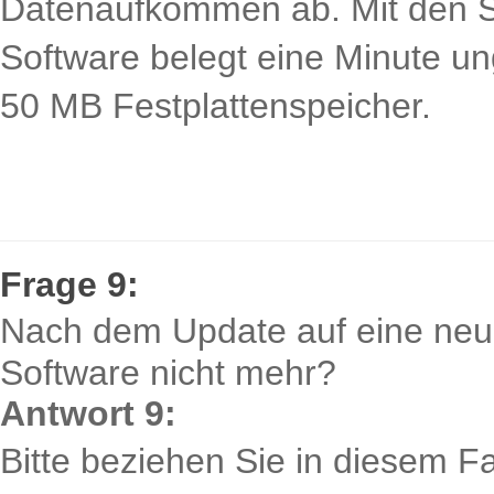
Datenaufkommen ab. Mit den S
Software belegt eine Minute u
50 MB Festplattenspeicher.
Frage 9:
Nach dem Update auf eine neue
Software nicht mehr?
Antwort 9:
Bitte beziehen Sie in diesem Fa