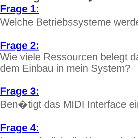
Frage 1:
Welche Betriebssysteme werde
Frage 2:
Wie viele Ressourcen belegt
dem Einbau in mein System?
Frage 3:
Ben�tigt das MIDI Interface e
Frage 4: