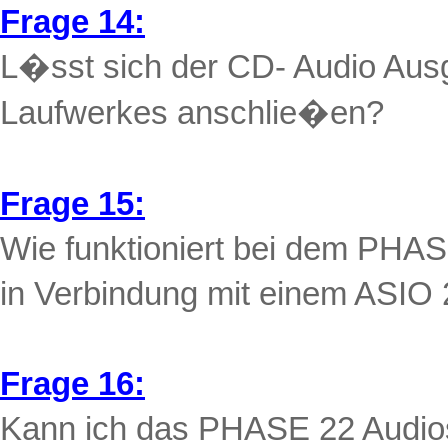
Frage 14:
L�sst sich der CD- Audio Au
Laufwerkes anschlie�en?
Frage 15:
Wie funktioniert bei dem PHA
in Verbindung mit einem ASIO
Frage 16:
Kann ich das PHASE 22 Audios