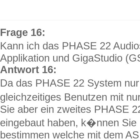
Frage 16:
Kann ich das PHASE 22 Audios
Applikation und
GigaStudio
(GS
Antwort 16:
Da das PHASE 22 System nur 2
gleichzeitiges Benutzen mit nu
Sie aber ein zweites PHASE 2
eingebaut haben, k�nnen Sie
bestimmen welche mit dem ASIO