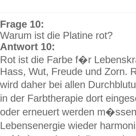
Frage 10:
Warum ist die Platine rot?
Antwort 10:
Rot ist die Farbe f�r Lebenskra
Hass, Wut, Freude und Zorn. Ro
wird daher bei allen Durchblu
in der Farbtherapie dort einge
oder erneuert werden m�ssen
Lebensenergie wieder harmonisc