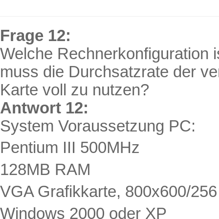
Frage 12:
Welche Rechnerkonfiguration i
muss die Durchsatzrate der ve
Karte voll zu nutzen?
Antwort 12:
System Voraussetzung PC:
Pentium III 500MHz
128MB RAM
VGA Grafikkarte, 800x600/256
Windows 2000
oder
XP