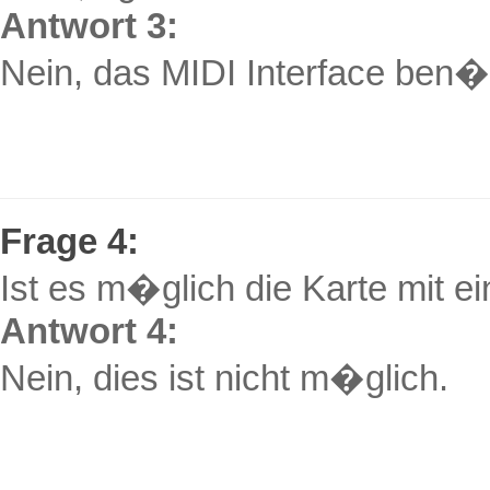
Antwort 3:
Nein, das MIDI Interface ben�t
Frage 4:
Ist es m�glich die Karte mit 
Antwort 4:
Nein, dies ist nicht m�glich.