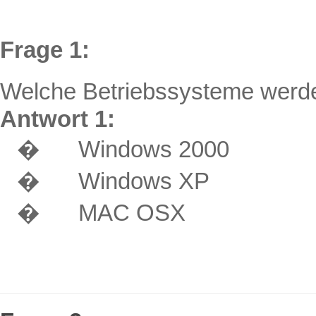
Frage 1:
Welche Betriebssysteme werde
Antwort
1:
�
Windows 2000
�
Windows XP
�
MAC OSX