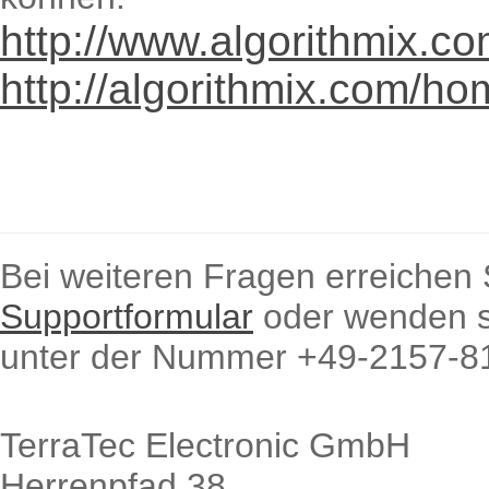
http://www.algorithmix.
http://algorithmix.com/ho
Bei weiteren Fragen erreichen 
Supportformular
oder wenden si
unter der Nummer +49-2157-8
TerraTec Electronic GmbH
Herrenpfad 38