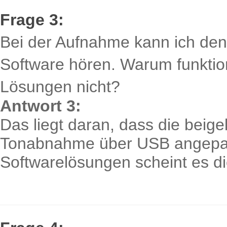
Frage 3:
Bei der Aufnahme kann ich den 
Software hören. Warum funktio
Lösungen nicht?
Antwort 3:
Das liegt daran, dass die beigel
Tonabnahme über USB angepas
Softwarelösungen scheint es d