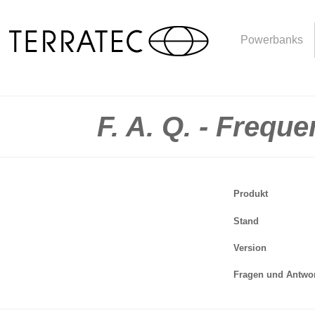
Powerbanks
F. A. Q. - Frequ
Produkt
Stand
Version
Fragen und Antwo