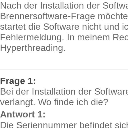
Nach der Installation der Soft
Brennersoftware-Frage möchte i
startet die Software nicht und
Fehlermeldung. In meinem Rech
Hyperthreading.
Frage 1:
Bei der Installation der Softw
verlangt. Wo finde ich die?
Antwort 1:
Die Seriennummer befindet sich