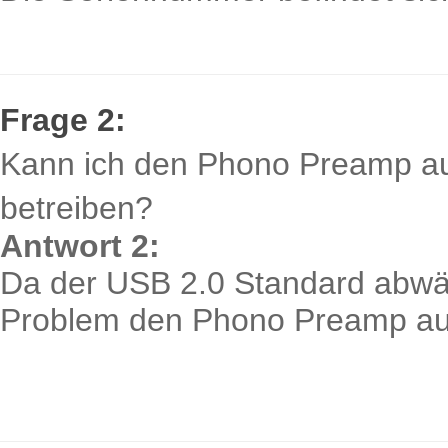
Frage 2:
Kann ich den Phono Preamp a
betreiben?
Antwort 2:
Da der USB 2.0 Standard abwärt
Problem den Phono Preamp auc