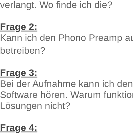
verlangt. Wo finde ich die?
Frage 2:
Kann ich den Phono Preamp a
betreiben?
Frage 3:
Bei der Aufnahme kann ich den 
Software hören. Warum funktio
Lösungen nicht?
Frage 4: