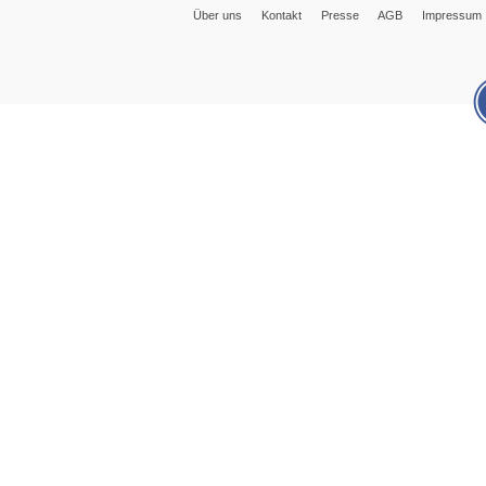
Über uns
Kontakt
Presse
AGB
Impressum