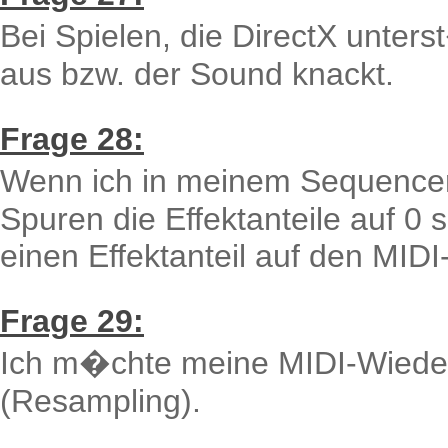
Bei Spielen, die DirectX unter
aus bzw. der Sound knackt.
Frage 28:
Wenn ich in meinem Sequencer
Spuren die Effektanteile auf 0
einen Effektanteil auf den MID
Frage 29:
Ich m�chte meine MIDI-Wiede
(Resampling).