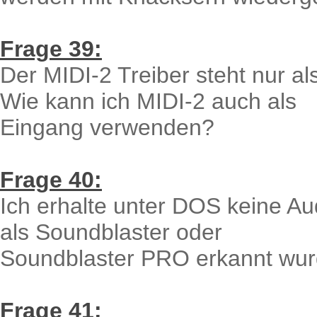
Frage 39:
Der MIDI-2 Treiber steht nur a
Wie kann ich MIDI-2 auch als
Eingang verwenden?
Frage 40:
Ich erhalte unter DOS keine 
als Soundblaster oder
Soundblaster PRO erkannt wur
Frage 41: