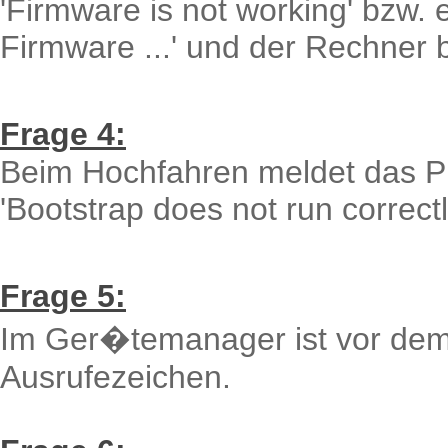
'Firmware is not working' bzw.
Firmware ...' und der Rechner b
Frage 4:
Beim Hochfahren meldet das 
'Bootstrap does not run correctl
Frage 5:
Im Ger�temanager ist vor dem 
Ausrufezeichen.