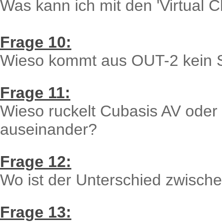
Was kann ich mit den 'Virtual
Frage 10:
Wieso kommt aus OUT-2 kein S
Frage 11:
Wieso ruckelt Cubasis AV oder
auseinander?
Frage 12:
Wo ist der Unterschied zwisch
Frage 13: