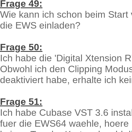
Frage 49:
Wie kann ich schon beim Start
die EWS einladen?
Frage 50:
Ich habe die 'Digital Xtension
Obwohl ich den Clipping Modu
deaktiviert habe, erhalte ich 
Frage 51:
Ich habe Cubase VST 3.6 install
fuer die EWS64 waehle, hoere 