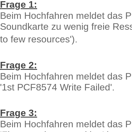
Frage 1:
Beim Hochfahren meldet das 
Soundkarte zu wenig freie Ress
to few resources').
Frage 2:
Beim Hochfahren meldet das 
'1st PCF8574 Write Failed'.
Frage 3:
Beim Hochfahren meldet das 