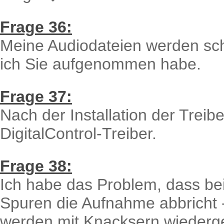
Frage 36:
Meine Audiodateien werden sch
ich Sie aufgenommen habe.
Frage 37:
Nach der Installation der Trei
DigitalControl-Treiber.
Frage 38:
Ich habe das Problem, dass b
Spuren die Aufnahme abbricht
werden mit Knacksern wiederg