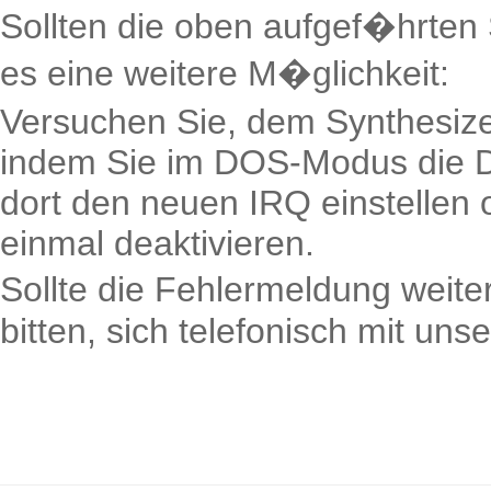
Sollten die oben aufgef�hrten S
es eine weitere M�glichkeit:
Versuchen Sie, dem Synthesiz
indem Sie im DOS-Modus die 
dort den neuen IRQ einstellen
einmal deaktivieren.
Sollte die Fehlermeldung weit
bitten, sich telefonisch mit uns