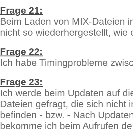
Frage 21:
Beim Laden von MIX-Dateien im
nicht so wiederhergestellt, wie
Frage 22:
Ich habe Timingprobleme zwis
Frage 23:
Ich werde beim Updaten auf di
Dateien gefragt, die sich nicht
befinden - bzw. - Nach Updaten
bekomme ich beim Aufrufen de