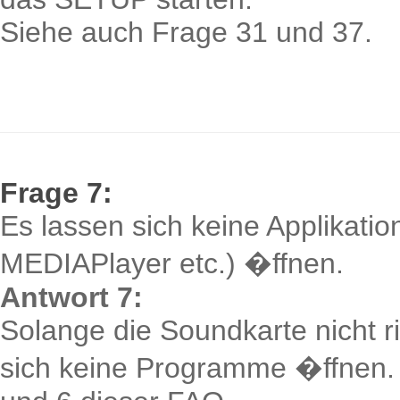
Siehe auch Frage 31 und 37.
Frage 7:
Es lassen sich keine Applikati
MEDIAPlayer etc.) �ffnen.
Antwort 7:
Solange die Soundkarte nicht rich
sich keine Programme �ffnen. 