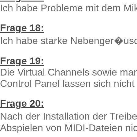
Ich habe Probleme mit dem Mi
Frage 18:
Ich habe starke Nebenger�us
Frage 19:
Die Virtual Channels sowie ma
Control Panel lassen sich nicht
Frage 20:
Nach der Installation der Treib
Abspielen von MIDI-Dateien nic