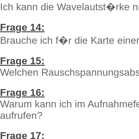
Ich kann die Wavelautst�rke ni
Frage 14:
Brauche ich f�r die Karte ein
Frage 15:
Welchen Rauschspannungsabs
Frage 16:
Warum kann ich im Aufnahmefe
aufrufen?
Frage 17: