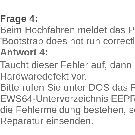
Frage 4:
Beim Hochfahren meldet das 
'Bootstrap does not run correctl
Antwort 4:
Taucht dieser Fehler auf, dann
Hardwaredefekt vor.
Bitte rufen Sie unter DOS d
EWS64-Unterverzeichnis EEPRO
die Fehlermeldung bestehen, so
Reparatur einsenden.