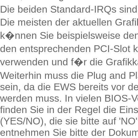
Die beiden Standard-IRQs sind
Die meisten der aktuellen Gra
k�nnen Sie beispielsweise den 
den entsprechenden PCI-Slot ko
verwenden und f�r die Grafikk
Weiterhin muss die Plug and Pl
sein, da die EWS bereits vor de
werden muss. In vielen BIOS-Ve
finden Sie in der Regel die Ei
(YES/NO), die sie bitte auf 'NO'
entnehmen Sie bitte der Dokum