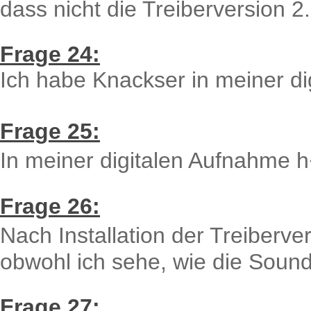
dass nicht die Treiberversion 2.0 
Frage 24:
Ich habe Knackser in meiner d
Frage 25:
In meiner digitalen Aufnahme h
Frage 26:
Nach Installation der Treiberv
obwohl ich sehe, wie die Soun
Frage 27: