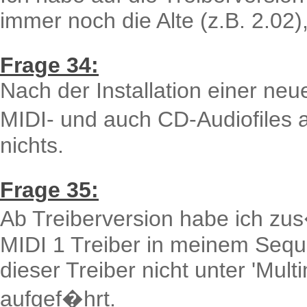
immer noch die Alte (z.B. 2.02),
Frage 34:
Nach der Installation einer neu
MIDI- und auch CD-Audiofiles a
nichts.
Frage 35:
Ab Treiberversion habe ich zus
MIDI 1 Treiber in meinem Sequ
dieser Treiber nicht unter 'Mu
aufgef�hrt.