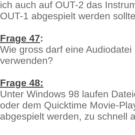
ich auch auf OUT-2 das Instrum
OUT-1 abgespielt werden sollte
Frage 47
:
Wie gross darf eine Audiodatei
verwenden?
Frage 48:
Unter Windows 98 laufen Dateie
oder dem Quicktime Movie-Pla
abgespielt werden, zu schnell 