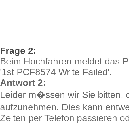
Frage 2:
Beim Hochfahren meldet das 
'1st PCF8574 Write Failed'.
Antwort 2:
Leider m�ssen wir Sie bitten, 
aufzunehmen. Dies kann entwe
Zeiten per Telefon passieren od