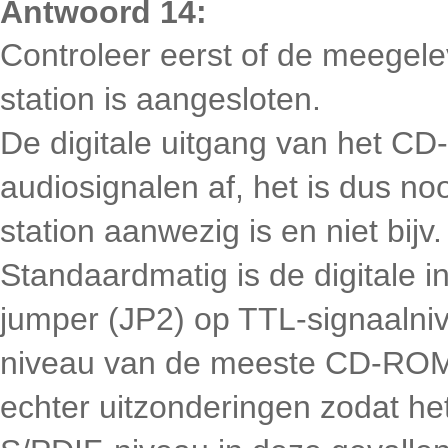
Antwoord 14:
Controleer eerst of de meegel
station is aangesloten.
De digitale uitgang van het CD-
audiosignalen af, het is dus no
station aanwezig is en niet bijv
Standaardmatig is de digitale
jumper (JP2) op TTL-signaalniv
niveau van de meeste CD-ROM-
echter uitzonderingen zodat h