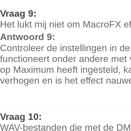
Vraag
9:
Het lukt mij niet om MacroFX e
Antwoord 9:
Controleer de instellingen in
functioneert onder andere met 
op Maximum heeft ingesteld, ka
verhogen en is het effect nauw
Vraag
10:
WAV-bestanden die met de DMX