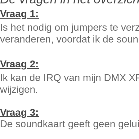
Vraag 1:
Is het nodig om jumpers te ver
veranderen, voordat ik de sound
Vraag 2:
Ik kan de IRQ van mijn DMX X
wijzigen.
Vraag 3:
De soundkaart geeft geen gelui