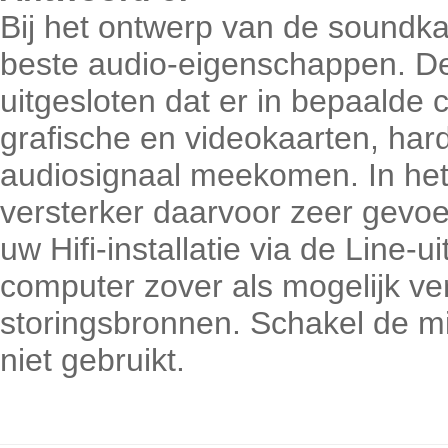
Bij het ontwerp van de soundk
beste audio-eigenschappen. De
uitgesloten dat er in bepaalde 
grafische en videokaarten, harde
audiosignaal meekomen. In he
versterker daarvoor zeer gevoel
uw Hifi-installatie via de Line-
computer zover als mogelijk 
storingsbronnen. Schakel de m
niet gebruikt.