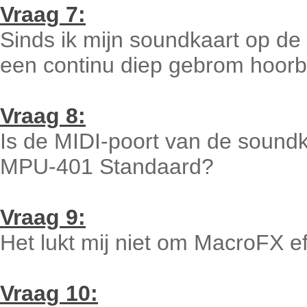
Vraag 7:
Sinds ik mijn soundkaart op de 
een continu diep gebrom hoorb
Vraag 8:
Is de MIDI-poort van de sound
MPU-401 Standaard?
Vraag 9:
Het lukt mij niet om MacroFX e
Vraag 10: