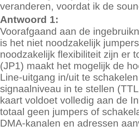
veranderen, voordat ik de sound
Antwoord 1:
Voorafgaand aan de ingebruikn
is het niet noodzakelijk jumper
noodzakelijk flexibiliteit zijn e
(JP1) maakt het mogelijk de hoo
Line-uitgang in/uit te schakele
signaalniveau in te stellen (TTL
kaart voldoet volledig aan de Int
totaal geen jumpers of schakela
DMA-kanalen en adressen aan