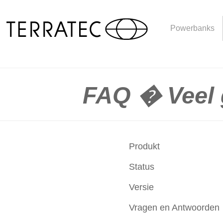
Powerbanks
FAQ � Veel 
Produkt
Status
Versie
Vragen en Antwoorden