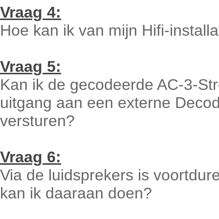
Vraag 4:
Hoe kan ik van mijn Hifi-instal
Vraag 5:
Kan ik de gecodeerde AC-3-Str
uitgang aan een externe Decoder
versturen?
Vraag 6:
Via de luidsprekers is voortdu
kan ik daaraan doen?