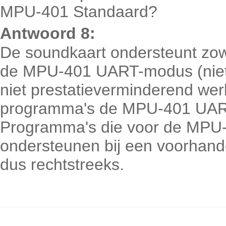
MPU-401 Standaard?
Antwoord 8:
De soundkaart ondersteunt zow
de MPU-401 UART-modus (niet
niet prestatieverminderend we
programma's de MPU-401 UAR
Programma's die voor de MPU-
ondersteunen bij een voorhand
dus rechtstreeks.