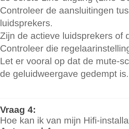
Controleer de aansluitingen tu
luidsprekers.
Zijn de actieve luidsprekers of 
Controleer die regelaarinstell
Let er vooral op dat de mute-sc
de geluidweergave gedempt is.
Vraag
4:
Hoe kan ik van mijn Hifi-instal