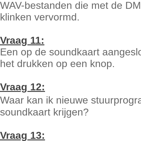
WAV-bestanden die met de DMX
klinken vervormd.
Vraag 11:
Een op de soundkaart aangeslo
het drukken op een knop.
Vraag 12:
Waar kan ik nieuwe stuurprogr
soundkaart krijgen?
Vraag 13: