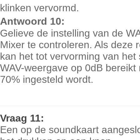
klinken vervormd.
Antwoord 10:
Gelieve de instelling van de 
Mixer te controleren. Als deze 
kan het tot vervorming van het 
WAV-weergave op 0dB bereikt 
70% ingesteld wordt.
Vraag
11:
Een op de soundkaart aangeslo