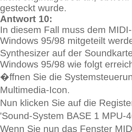
gesteckt wurde.
Antwort 10:
In diesem Fall muss dem MIDI
Windows 95/98 mitgeteilt werde
Synthesizer auf der Soundkarte
Windows 95/98 wie folgt erreic
�ffnen Sie die Systemsteuerung
Multimedia-Icon.
Nun klicken Sie auf die Regist
'Sound-System BASE 1 MPU-40
Wenn Sie nun das Fenster MIDI