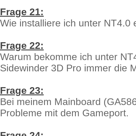
Frage 21:
Wie installiere ich unter NT4.0
Frage 22:
Warum bekomme ich unter NT4.
Sidewinder 3D Pro immer die M
Frage 23:
Bei meinem Mainboard (GA586
Probleme mit dem Gameport.
Frage 24: