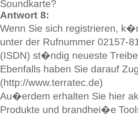
Soundkarte?
Antwort 8:
Wenn Sie sich registrieren, k�
unter der Rufnummer 02157-8
(ISDN) st�ndig neueste Treibe
Ebenfalls haben Sie darauf Zug
(http://www.terratec.de)
Au�erdem erhalten Sie hier ak
Produkte und brandhei�e Tool