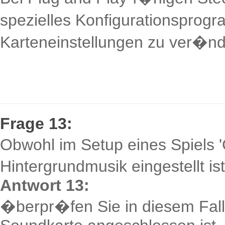
spezielles Konfigurationsprog
Karteneinstellungen zu ver�nd
Frage 13:
Obwohl im Setup eines Spiels '
Hintergrundmusik eingestellt ist
Antwort 13:
�berpr�fen Sie in diesem Fall