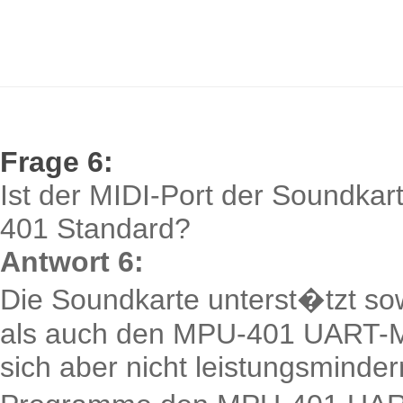
Frage 6:
Ist der MIDI-Port der Soundka
401 Standard?
Antwort 6:
Die Soundkarte unterst�tzt s
als auch den MPU-401 UART-
sich aber nicht leistungsminder