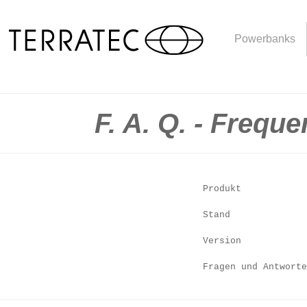
Powerbanks
F. A. Q. - Frequ
Produkt
Stand
Version
Fragen und Antworte