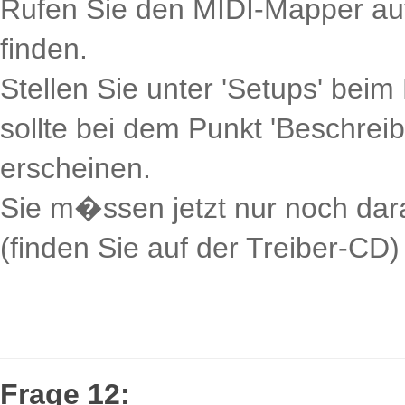
Rufen Sie den MIDI-Mapper auf
finden.
Stellen Sie unter 'Setups' beim
sollte bei dem Punkt 'Beschrei
erscheinen.
Sie m�ssen jetzt nur noch dar
(finden Sie auf der Treiber-CD) 
Frage 12: