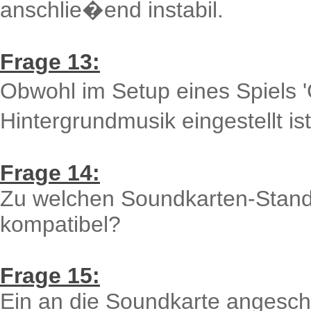
anschlie�end instabil.
Frage 13:
Obwohl im Setup eines Spiels '
Hintergrundmusik eingestellt ist
Frage 14:
Zu welchen Soundkarten-Stand
kompatibel?
Frage 15:
Ein an die Soundkarte angesch