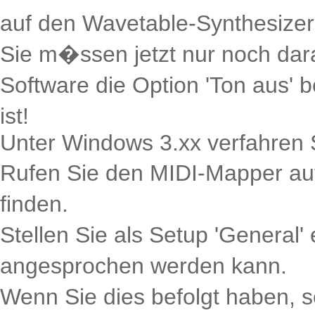
auf den Wavetable-Synthesizer a
Sie m�ssen jetzt nur noch dara
Software die Option 'Ton aus' b
ist!
Unter Windows 3.xx verfahren S
Rufen Sie den MIDI-Mapper auf
finden.
Stellen Sie als Setup 'General'
angesprochen werden kann.
Wenn Sie dies befolgt haben, s