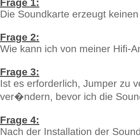
Frage 1:
Die Soundkarte erzeugt keinen
Frage 2:
Wie kann ich von meiner Hifi-
Frage 3:
Ist es erforderlich, Jumper zu 
ver�ndern, bevor ich die Sound
Frage 4:
Nach der Installation der Soun