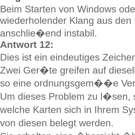
Beim Starten von Windows ode
wiederholender Klang aus den 
anschlie�end instabil.
Antwort 12:
Dies ist ein eindeutiges Zeich
Zwei Ger�te greifen auf diesel
so eine ordnungsgem��e Vera
Um dieses Problem zu l�sen, so
welche Karten sich in Ihrem Sy
von diesen belegt werden.