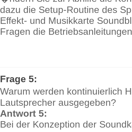
dazu die Setup-Routine des Spie
Effekt- und Musikkarte Soundbla
Fragen die Betriebsanleitunge
Frage 5:
Warum werden kontinuierlich 
Lautsprecher ausgegeben?
Antwort 5:
Bei der Konzeption der Soundk