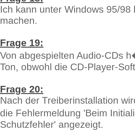
Ich kann unter Windows 95/98
machen.
Frage 19:
Von abgespielten Audio-CDs h
Ton, obwohl die CD-Player-Soft
Frage 20:
Nach der Treiberinstallation w
die Fehlermeldung 'Beim Initi
Schutzfehler' angezeigt.