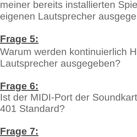
meiner bereits installierten Sp
eigenen Lautsprecher ausgege
Frage 5:
Warum werden kontinuierlich 
Lautsprecher ausgegeben?
Frage 6:
Ist der MIDI-Port der Soundka
401 Standard?
Frage 7: