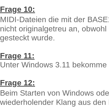
Frage 10:
MIDI-Dateien die mit der BASE
nicht originalgetreu an, obwoh
gesteckt wurde.
Frage 11:
Unter Windows 3.11 bekomme i
Frage 12:
Beim Starten von Windows ode
wiederholender Klang aus den 