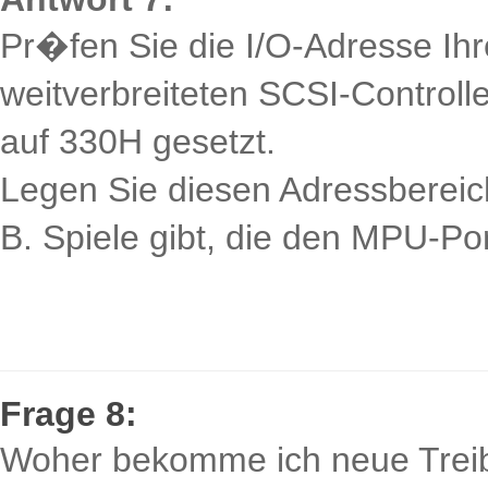
Pr�fen Sie die I/O-Adresse Ihr
weitverbreiteten SCSI-Control
auf 330H gesetzt.
Legen Sie diesen Adressbereich
B. Spiele gibt, die den MPU-Po
Frage 8:
Woher bekomme ich neue Treibe