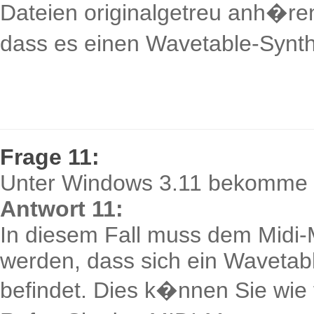
Dateien originalgetreu anh�ren
dass es einen Wavetable-Synthe
Frage 11:
Unter Windows 3.11 bekomme i
Antwort 11:
In diesem Fall muss dem Midi-
werden, dass sich ein Wavetab
befindet. Dies k�nnen Sie wie f