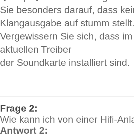
Sie besonders darauf, dass kei
Klangausgabe auf stumm stellt
Vergewissern Sie sich, dass i
aktuellen Treiber
der Soundkarte installiert sind.
Frage 2:
Wie kann ich von einer Hifi-A
Antwort 2: