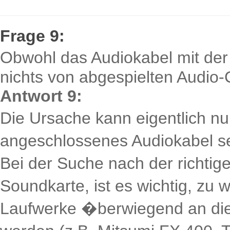
Frage 9:
Obwohl das Audiokabel mit der
nichts von abgespielten Audio
Antwort 9:
Die Ursache kann eigentlich nur
angeschlossenes Audiokabel se
Bei der Suche nach der richtige
Soundkarte, ist es wichtig, zu
Laufwerke �berwiegend an die 