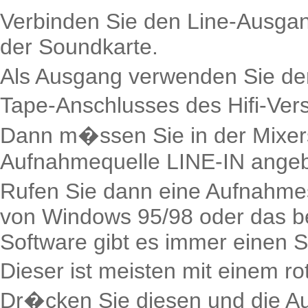
Verbinden Sie den Line-Ausgang
der Soundkarte.
Als Ausgang verwenden Sie de
Tape-Anschlusses des Hifi-Ver
Dann m�ssen Sie in der Mixers
Aufnahmequelle LINE-IN ange
Rufen Sie dann eine Aufnahmes
von Windows 95/98 oder das be
Software gibt es immer einen S
Dieser ist meisten mit einem r
Dr�cken Sie diesen und die A