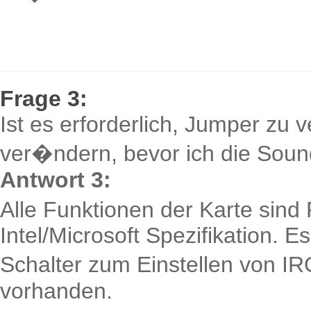
Frage 3:
Ist es erforderlich, Jumper zu 
ver�ndern, bevor ich die Sound
Antwort 3:
Alle Funktionen der Karte sind
Intel/Microsoft Spezifikation. E
Schalter zum Einstellen von 
vorhanden.