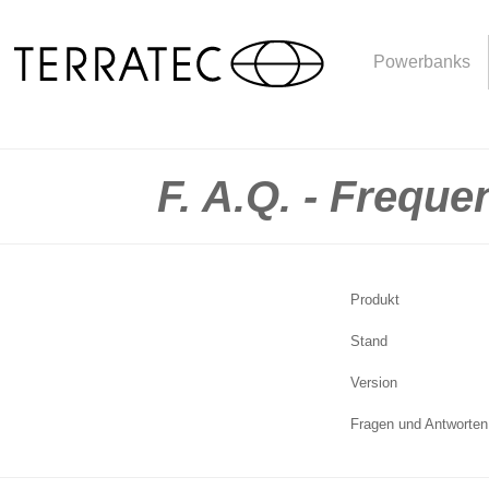
Powerbanks
F. A.Q. - Frequ
Produkt
Stand
Version
Fragen und Antworten