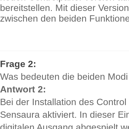
bereitstellen. Mit dieser Versi
zwischen den beiden Funktion
Frage 2:
Was bedeuten die beiden Mo
Antwort 2:
Bei der Installation des Contro
Sensaura aktiviert. In dieser 
digitalen Ausgang abgespielt 