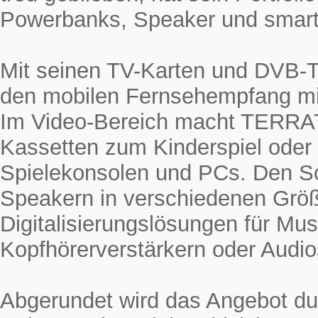
Powerbanks, Speaker und smarte
Mit seinen TV-Karten und DVB-
den mobilen Fernsehempfang mi
Im Video-Bereich macht TERRAT
Kassetten zum Kinderspiel oder
Spielekonsolen und PCs. Den 
Speakern in verschiedenen Grö
Digitalisierungslösungen für Mus
Kopfhörerverstärkern oder Audio
Abgerundet wird das Angebot du