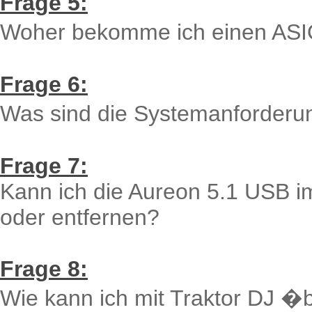
Frage 5:
Woher bekomme ich einen ASIO
Frage 6:
Was sind die Systemanforderu
Frage 7:
Kann ich die Aureon 5.1 USB i
oder entfernen?
Frage 8:
Wie kann ich mit Traktor DJ �