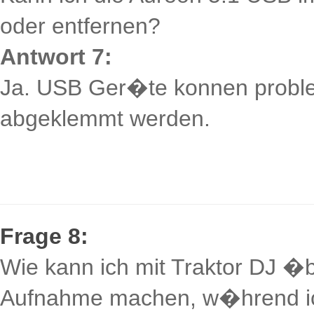
oder entfernen?
Antwort 7:
Ja. USB Ger�te konnen proble
abgeklemmt werden.
Frage 8:
Wie kann ich mit Traktor DJ �
Aufnahme machen, w�hrend ich