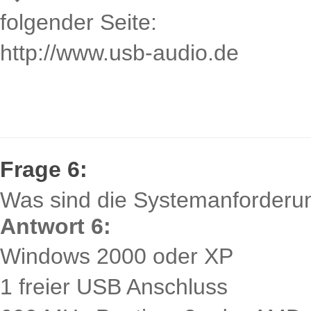
folgender Seite:
http://www.usb-audio.de
Frage 6:
Was sind die Systemanforderu
Antwort 6:
Windows 2000 oder XP
1 freier USB Anschluss