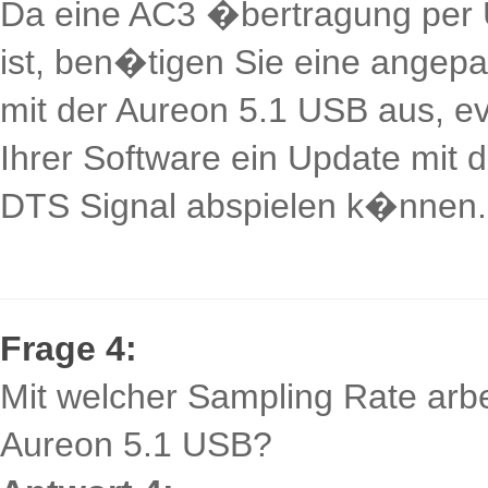
Da eine AC3 �bertragung per 
ist, ben�tigen Sie eine angepas
mit der Aureon 5.1 USB aus, ev
Ihrer Software ein Update mit 
DTS Signal abspielen k�nnen.
Frage 4:
Mit welcher Sampling Rate arbe
Aureon 5.1 USB?