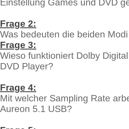
Einstellung Games und DVD g
Frage 2:
Was bedeuten die beiden Mo
Frage 3:
Wieso funktioniert Dolby Digit
DVD Player?
Frage 4:
Mit welcher Sampling Rate arbe
Aureon 5.1 USB?