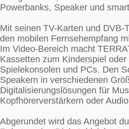
Powerbanks, Speaker und smarte
Mit seinen TV-Karten und DVB-
den mobilen Fernsehempfang mi
Im Video-Bereich macht TERRAT
Kassetten zum Kinderspiel oder
Spielekonsolen und PCs. Den 
Speakern in verschiedenen Grö
Digitalisierungslösungen für Mus
Kopfhörerverstärkern oder Audio
Abgerundet wird das Angebot du