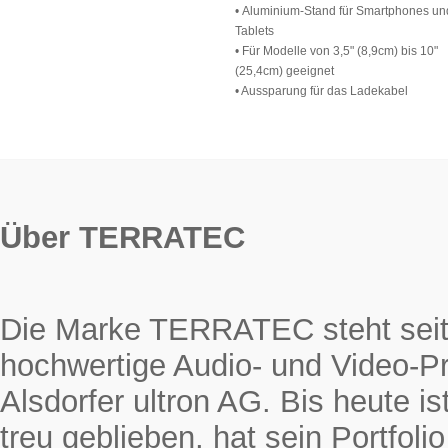
• Aluminium-Stand für Smartphones un
Tablets
• Für Modelle von 3,5" (8,9cm) bis 10"
(25,4cm) geeignet
• Aussparung für das Ladekabel
Über TERRATEC
Die Marke TERRATEC steht seit 
hochwertige Audio- und Video-Pr
Alsdorfer ultron AG. Bis heute
treu geblieben, hat sein Portfol