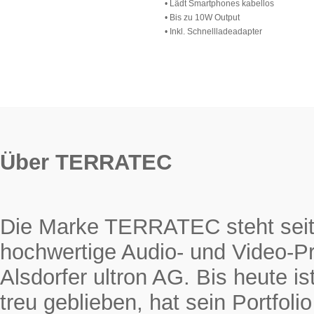
• Lädt Smartphones kabellos
• Bis zu 10W Output
• Inkl. Schnellladeadapter
Über TERRATEC
Die Marke TERRATEC steht seit 
hochwertige Audio- und Video-Pr
Alsdorfer ultron AG. Bis heute
treu geblieben, hat sein Portfol