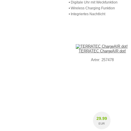
• Digitale Uhr mit Weckfunktion
• Wireless Charging Funktion
• Integriertes Nachtlicht
TERRATEC ChargeAIR dot!
Artnr: 257478
29.99
EUR