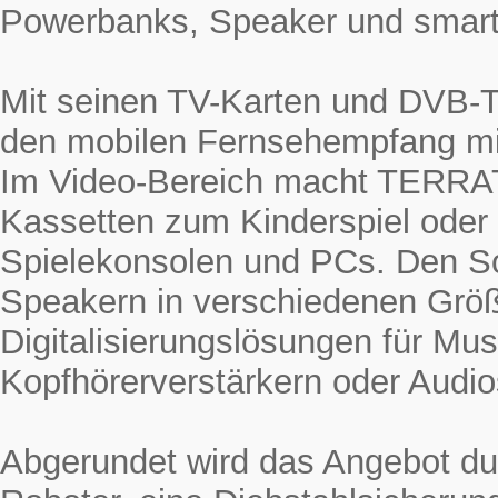
Powerbanks, Speaker und smarte
Mit seinen TV-Karten und DVB-
den mobilen Fernsehempfang mi
Im Video-Bereich macht TERRAT
Kassetten zum Kinderspiel oder
Spielekonsolen und PCs. Den 
Speakern in verschiedenen Grö
Digitalisierungslösungen für Mus
Kopfhörerverstärkern oder Audio
Abgerundet wird das Angebot du