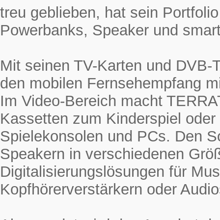
treu geblieben, hat sein Portfol
Powerbanks, Speaker und smarte
Mit seinen TV-Karten und DVB-
den mobilen Fernsehempfang mi
Im Video-Bereich macht TERRAT
Kassetten zum Kinderspiel oder
Spielekonsolen und PCs. Den 
Speakern in verschiedenen Grö
Digitalisierungslösungen für Mus
Kopfhörerverstärkern oder Audio