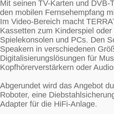
Mit seinen TV-Karten und DVB-
den mobilen Fernsehempfang mi
Im Video-Bereich macht TERRAT
Kassetten zum Kinderspiel oder
Spielekonsolen und PCs. Den 
Speakern in verschiedenen Grö
Digitalisierungslösungen für Mus
Kopfhörerverstärkern oder Audio
Abgerundet wird das Angebot du
Roboter, eine Diebstahlsicherun
Adapter für die HiFi-Anlage.