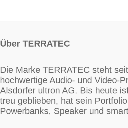
Über TERRATEC
Die Marke TERRATEC steht seit 
hochwertige Audio- und Video-Pr
Alsdorfer ultron AG. Bis heute
treu geblieben, hat sein Portfol
Powerbanks, Speaker und smarte