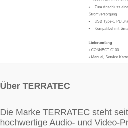
• Zum Anschluss eines 
Stromversorgung
• USB Type-C PD „Pass
• Kompatibel mit Smar
Lieferumfang
• CONNECT C100
• Manual, Service Karte
Über TERRATEC
Die Marke TERRATEC steht seit 
hochwertige Audio- und Video-Pr