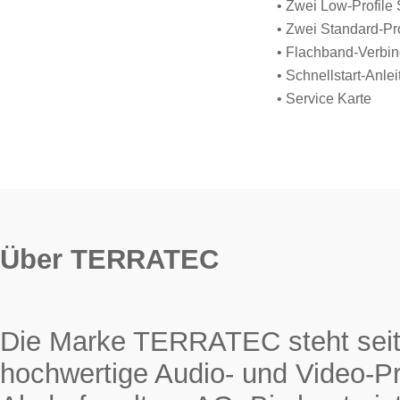
• Zwei Low-Profile 
• Zwei Standard-Pro
• Flachband-Verbi
• Schnellstart-Anle
• Service Karte
Über TERRATEC
Die Marke TERRATEC steht seit 
hochwertige Audio- und Video-Pr